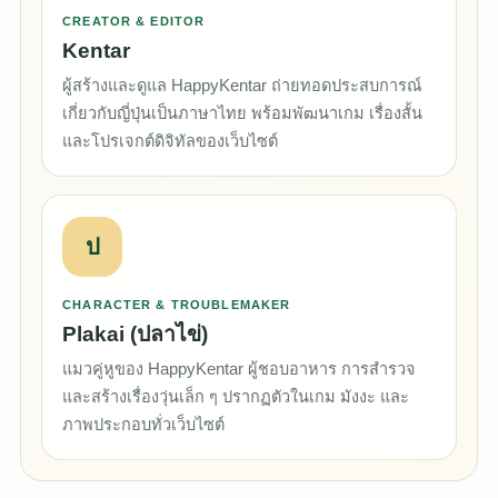
CREATOR & EDITOR
Kentar
ผู้สร้างและดูแล HappyKentar ถ่ายทอดประสบการณ์
เกี่ยวกับญี่ปุ่นเป็นภาษาไทย พร้อมพัฒนาเกม เรื่องสั้น
และโปรเจกต์ดิจิทัลของเว็บไซต์
ป
CHARACTER & TROUBLEMAKER
Plakai
(ปลาไข่)
แมวคู่หูของ HappyKentar ผู้ชอบอาหาร การสำรวจ
และสร้างเรื่องวุ่นเล็ก ๆ ปรากฏตัวในเกม มังงะ และ
ภาพประกอบทั่วเว็บไซต์