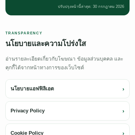
ปรับปรุงหน้านี้ล่าสุด: 30 กรกฎาคม 2026
TRANSPARENCY
นโยบายและความโปร่งใส
อ่านรายละเอียดเกี่ยวกับโฆษณา ข้อมูลส่วนบุคคล และ
คุกกี้ได้จากหน้าทางการของเว็บไซต์
›
นโยบายแอฟฟิลิเอต
›
Privacy Policy
›
Cookie Policy