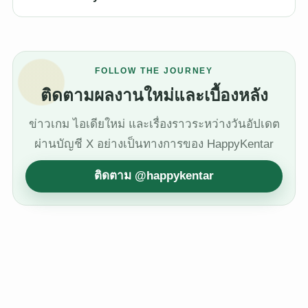
FOLLOW THE JOURNEY
ติดตามผลงานใหม่และเบื้องหลัง
ข่าวเกม ไอเดียใหม่ และเรื่องราวระหว่างวันอัปเดต
ผ่านบัญชี X อย่างเป็นทางการของ HappyKentar
ติดตาม @happykentar