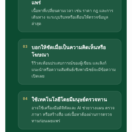
แพร่
เนื้อหาที่เปลี่ยนตามเวลา เช่น ราคา กฎ และการ
เดินทาง จะระบุบริบทหรือเตือนให้ตรวจข้อมูล
ล่าสุด
03
บอกให้ชัดเมื่อเป็นความคิดเห็นหรือ
โฆษณา
รีวิวสะท้อนประสบการณ์ของผู้เขียน และลิงก์
แนะนำหรือความสัมพันธ์เชิงพาณิชย์จะมีข้อความ
เปิดเผย
04
ใช้เทคโนโลยีโดยมีมนุษย์ตรวจทาน
อาจใช้เครื่องมือดิจิทัลและ AI ช่วยวางแผน ตรวจ
ภาษา หรือสร้างสื่อ แต่เนื้อหาต้องผ่านการตรวจ
ทานก่อนเผยแพร่