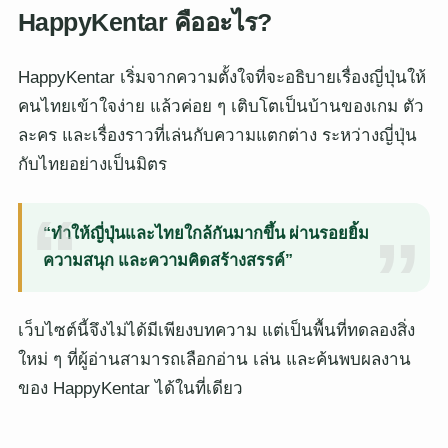
HappyKentar คืออะไร?
HappyKentar เริ่มจากความตั้งใจที่จะอธิบายเรื่องญี่ปุ่นให้
คนไทยเข้าใจง่าย แล้วค่อย ๆ เติบโตเป็นบ้านของเกม ตัว
ละคร และเรื่องราวที่เล่นกับความแตกต่าง ระหว่างญี่ปุ่น
กับไทยอย่างเป็นมิตร
“ทำให้ญี่ปุ่นและไทยใกล้กันมากขึ้น ผ่านรอยยิ้ม
ความสนุก และความคิดสร้างสรรค์”
เว็บไซต์นี้จึงไม่ได้มีเพียงบทความ แต่เป็นพื้นที่ทดลองสิ่ง
ใหม่ ๆ ที่ผู้อ่านสามารถเลือกอ่าน เล่น และค้นพบผลงาน
ของ HappyKentar ได้ในที่เดียว