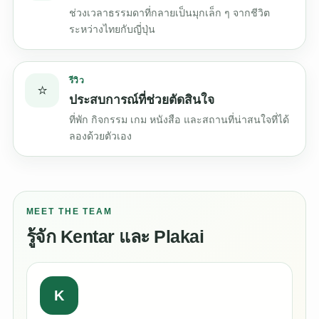
ช่วงเวลาธรรมดาที่กลายเป็นมุกเล็ก ๆ จากชีวิต
ระหว่างไทยกับญี่ปุ่น
รีวิว
⭐
ประสบการณ์ที่ช่วยตัดสินใจ
ที่พัก กิจกรรม เกม หนังสือ และสถานที่น่าสนใจที่ได้
ลองด้วยตัวเอง
MEET THE TEAM
รู้จัก Kentar และ Plakai
K