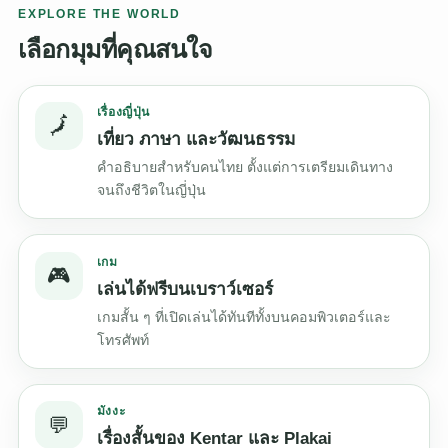
EXPLORE THE WORLD
เลือกมุมที่คุณสนใจ
เรื่องญี่ปุ่น
🗾
เที่ยว ภาษา และวัฒนธรรม
คำอธิบายสำหรับคนไทย ตั้งแต่การเตรียมเดินทาง
จนถึงชีวิตในญี่ปุ่น
เกม
🎮
เล่นได้ฟรีบนเบราว์เซอร์
เกมสั้น ๆ ที่เปิดเล่นได้ทันทีทั้งบนคอมพิวเตอร์และ
โทรศัพท์
มังงะ
💬
เรื่องสั้นของ Kentar และ Plakai