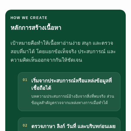
HOW WE CREATE
หลักการสร้างเนื้อหา
เป้าหมายคือทำให้เนื้อหาอ่านง่าย สนุก และตรวจ
สอบที่มาได้ โดยแยกข้อเท็จจริง ประสบการณ์ และ
ความคิดเห็นออกจากกันให้ชัดเจน
01
เริ่มจากประสบการณ์หรือแหล่งข้อมูลที่
เชื่อถือได้
บทความประสบการณ์อ้างอิงจากสิ่งที่พบจริง ส่วน
ข้อมูลสำคัญตรวจจากแหล่งทางการเมื่อทำได้
02
ตรวจภาษา ลิงก์ วันที่ และบริบทก่อนเผย