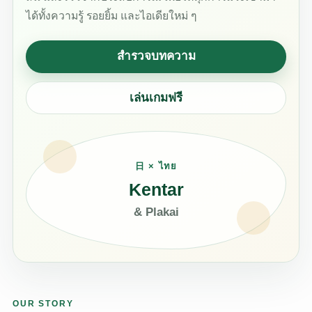
ได้ทั้งความรู้ รอยยิ้ม และไอเดียใหม่ ๆ
สำรวจบทความ
เล่นเกมฟรี
日 × ไทย
Kentar
& Plakai
OUR STORY