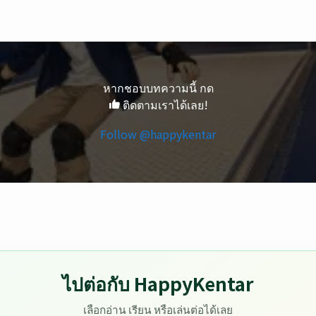
หากชอบบทความนี้ กด
ติดตามเราได้เลย!
Follow @happykentar
ไปต่อกับ HappyKentar
เลือกอ่าน เรียน หรือเล่นต่อได้เลย