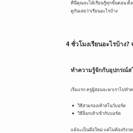
ที่นี่คุณจะได้เรียนรู้ทุกขั้นตอน 
ดูกันเลยว่าเรียนอะไรบ้าง
4 ชั่วโมงเรียนอะไรบ้าง? จ
ทำความรู้จักกับอุปกรณ์ส
เริ่มแรก ครูผู้สอนจะพาเราไปทำคว
วิธีสวมรองเท้าสโนว์บอร์ด
วิธีล็อกเท้าเข้ากับบอร์ด
แม้จะเป็นมือใหม่ แต่ไม่ต้องกังว