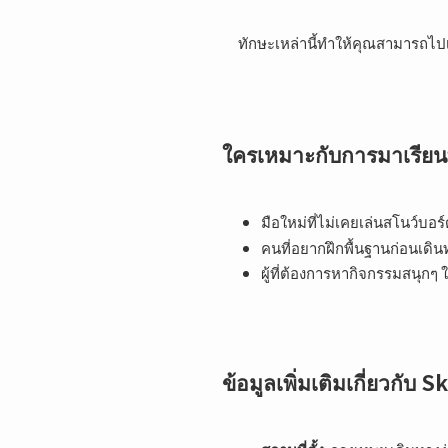
ทักษะเหล่านี้ทำให้คุณสามารถไปเล
ใครเหมาะกับการมาเรียนท
มือใหม่ที่ไม่เคยเล่นสโนว์บอร
คนที่อยากฝึกพื้นฐานก่อนเดิน
ผู้ที่ต้องการหากิจกรรมสนุกๆ 
ข้อมูลเพิ่มเติมเกี่ยวกับ S