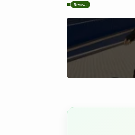
Reviews