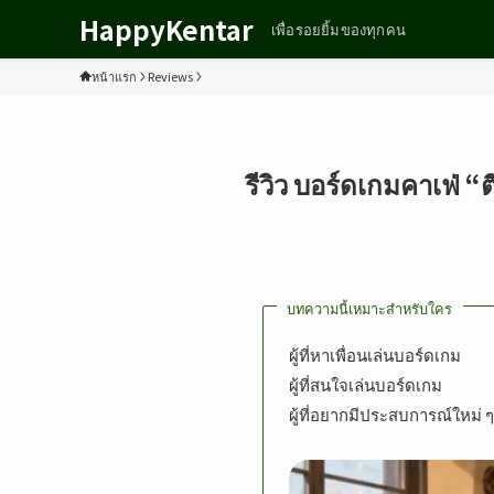
HappyKentar
เพื่อรอยยิ้มของทุกคน
หน้าแรก
Reviews
รีวิว บอร์ดเกมคาเฟ่ 
บทความนี้เหมาะสำหรับใคร
ผู้ที่หาเพื่อนเล่นบอร์ดเกม
ผู้ที่สนใจเล่นบอร์ดเกม
ผู้ที่อยากมีประสบการณ์ใหม่ ๆ