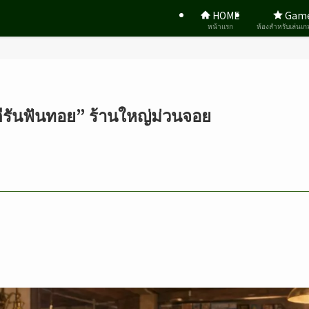
HOME
Gam
หน้าแรก
ห้องสำหรับเล่นเก
“ตีรันฟันทอย” ร้านใหญ่ม่วนจอย