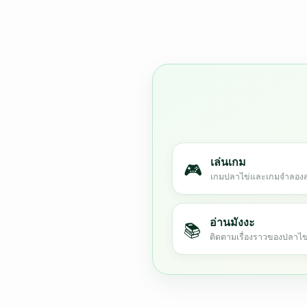
เล่นเกม
🎮
เกมปลาไข่และเกมจำลองส
อ่านมังงะ
📚
ติดตามเรื่องราวของปลาไข