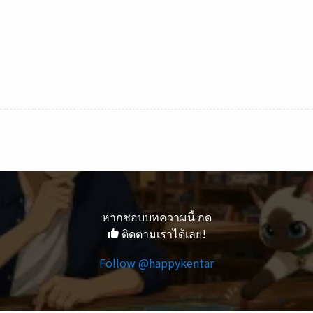
หากชอบบทความนี้ กด
ติดตามเราได้เลย!
Follow @happykentar