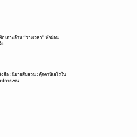
ที่พัก เกาะล้าน “วางเวลา” พักผ่อน
ใจ
นังสือ : นิยายสืบสวน : ตุ๊กตาปิเอโรใน
สน์กางเขน