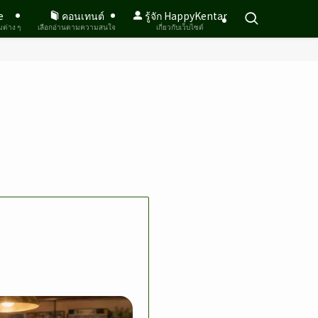
e
คอนเทนต์
รู้จัก HappyKentar
มต่าง ๆ
เลือกอ่านตามความสนใจ
เกี่ยวกับเว็บไซต์