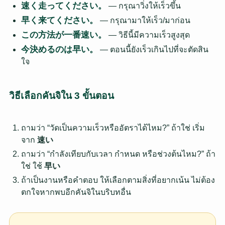
速く走ってください。
— กรุณาวิ่งให้เร็วขึ้น
早く来てください。
— กรุณามาให้เร็ว/มาก่อน
この方法が一番速い。
— วิธีนี้มีความเร็วสูงสุด
今決めるのは早い。
— ตอนนี้ยังเร็วเกินไปที่จะตัดสิน
ใจ
วิธีเลือกคันจิใน 3 ขั้นตอน
ถามว่า “วัดเป็นความเร็วหรืออัตราได้ไหม?” ถ้าใช่ เริ่ม
จาก
速い
ถามว่า “กำลังเทียบกับเวลา กำหนด หรือช่วงต้นไหม?” ถ้า
ใช่ ใช้
早い
ถ้าเป็นงานหรือคำตอบ ให้เลือกตามสิ่งที่อยากเน้น ไม่ต้อง
ตกใจหากพบอีกคันจิในบริบทอื่น