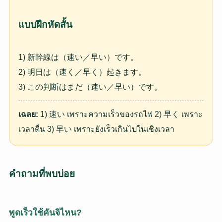
แบบฝึกหัดสั้น
1) 新幹線は（速い／早い）です。
2) 明日は（速く／早く）起きます。
3) この判断はまだ（速い／早い）です。
เฉลย:
1) 速い เพราะความเร็วของรถไฟ 2) 早く เพราะ
เวลาตื่น 3) 早い เพราะยังเร็วเกินไปในเชิงเวลา
คำถามที่พบบ่อย
พูดเร็วใช้คันจิไหน?