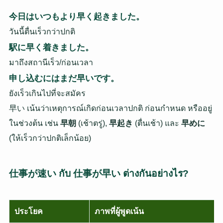
今日はいつもより早く起きました。
วันนี้ตื่นเร็วกว่าปกติ
駅に早く着きました。
มาถึงสถานีเร็ว/ก่อนเวลา
申し込むにはまだ早いです。
ยังเร็วเกินไปที่จะสมัคร
早い เน้นว่าเหตุการณ์เกิดก่อนเวลาปกติ ก่อนกำหนด หรืออยู่
ในช่วงต้น เช่น
早朝
(เช้าตรู่),
早起き
(ตื่นเช้า) และ
早めに
(ให้เร็วกว่าปกติเล็กน้อย)
仕事が速い กับ 仕事が早い ต่างกันอย่างไร?
ประโยค
ภาพที่ผู้พูดเน้น