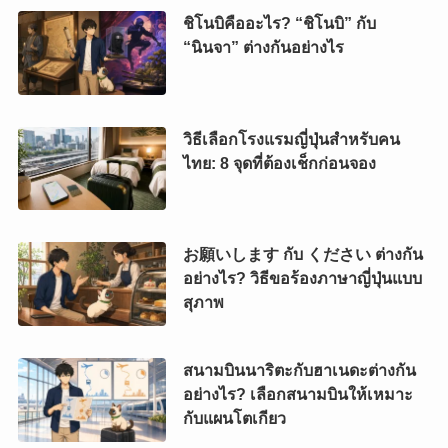
ชิโนบิคืออะไร? “ชิโนบิ” กับ
“นินจา” ต่างกันอย่างไร
วิธีเลือกโรงแรมญี่ปุ่นสำหรับคน
ไทย: 8 จุดที่ต้องเช็กก่อนจอง
お願いします กับ ください ต่างกัน
อย่างไร? วิธีขอร้องภาษาญี่ปุ่นแบบ
สุภาพ
สนามบินนาริตะกับฮาเนดะต่างกัน
อย่างไร? เลือกสนามบินให้เหมาะ
กับแผนโตเกียว