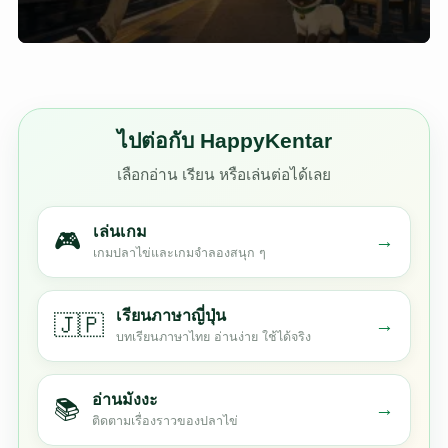
ไปต่อกับ HappyKentar
เลือกอ่าน เรียน หรือเล่นต่อได้เลย
เล่นเกม
🎮
→
เกมปลาไข่และเกมจำลองสนุก ๆ
เรียนภาษาญี่ปุ่น
🇯🇵
→
บทเรียนภาษาไทย อ่านง่าย ใช้ได้จริง
อ่านมังงะ
📚
→
ติดตามเรื่องราวของปลาไข่