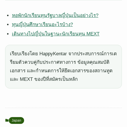
หอพักนักเรียนทุนรัฐบาลญี่ปุ่นเป็นอย่างไร?
ทุนญี่ปุ่นศึกษาเรียนอะไรบ้าง?
เดินทางไปญี่ปุ่นในฐานะนักเรียนทุน MEXT
เรียบเรียงโดย HappyKentar จากประสบการณ์การเต
รียมตัวควบคู่กับประกาศทางการ ข้อมูลคุณสมบัติ
เอกสาร และกำหนดการให้ยึดเอกสารของสถานทูต
และ MEXT ของปีที่สมัครเป็นหลัก
Japan