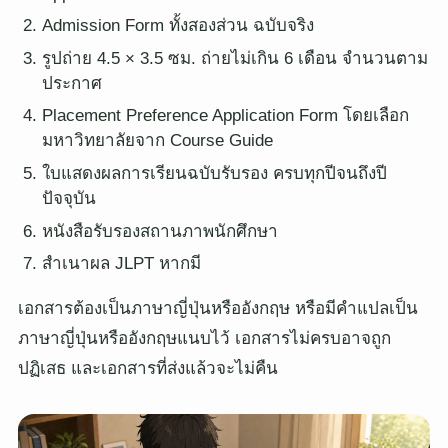
Admission Form ทั้งสองส่วน ฉบับจริง
รูปถ่าย 4.5 × 3.5 ซม. ถ่ายไม่เกิน 6 เดือน จำนวนตาม
ประกาศ
Placement Preference Application Form โดยเลือก
มหาวิทยาลัยจาก Course Guide
ใบแสดงผลการเรียนฉบับรับรอง ครบทุกปีจนถึงปี
ปัจจุบัน
หนังสือรับรองสถานภาพนักศึกษา
สำเนาผล JLPT หากมี
เอกสารต้องเป็นภาษาญี่ปุ่นหรืออังกฤษ หรือมีคำแปลเป็น
ภาษาญี่ปุ่นหรืออังกฤษแนบไว้ เอกสารไม่ครบอาจถูก
ปฏิเสธ และเอกสารที่ส่งแล้วจะไม่คืน