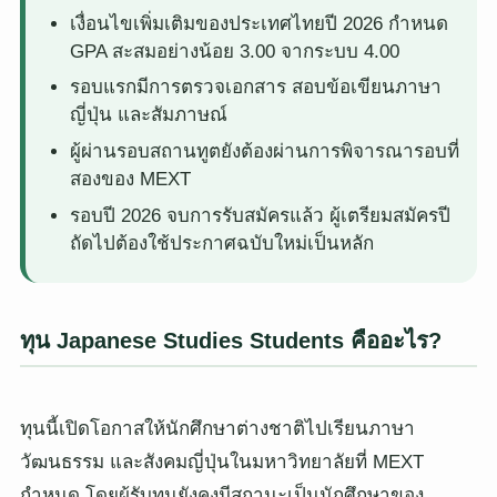
เงื่อนไขเพิ่มเติมของประเทศไทยปี 2026 กำหนด
GPA สะสมอย่างน้อย 3.00 จากระบบ 4.00
รอบแรกมีการตรวจเอกสาร สอบข้อเขียนภาษา
ญี่ปุ่น และสัมภาษณ์
ผู้ผ่านรอบสถานทูตยังต้องผ่านการพิจารณารอบที่
สองของ MEXT
รอบปี 2026 จบการรับสมัครแล้ว ผู้เตรียมสมัครปี
ถัดไปต้องใช้ประกาศฉบับใหม่เป็นหลัก
ทุน Japanese Studies Students คืออะไร?
ทุนนี้เปิดโอกาสให้นักศึกษาต่างชาติไปเรียนภาษา
วัฒนธรรม และสังคมญี่ปุ่นในมหาวิทยาลัยที่ MEXT
กำหนด โดยผู้รับทุนยังคงมีสถานะเป็นนักศึกษาของ