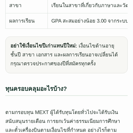
สาขา
เรียนในสาขาที่เกี่ยวกับภาษาและวัฒนธ
ผลการเรียน
GPA สะสมอย่างน้อย 3.00 จากระบบ 4
อย่าใช้เงื่อนไขปีเก่าแทนปีใหม่:
เงื่อนไขด้านอายุ
ชั้นปี สาขา เอกสาร และผลการเรียนอาจเปลี่ยนได้
กรุณาตรวจประกาศของปีที่สมัครทุกครั้ง
ทุนครอบคลุมอะไรบ้าง?
ตามกรอบทุน MEXT ผู้ได้รับทุนโดยทั่วไปจะได้รับเงิน
สนับสนุนรายเดือน การยกเว้นค่าธรรมเนียมการศึกษา
และตั๋วเครื่องบินตามเงื่อนไขที่กำหนด อย่างไรก็ตาม