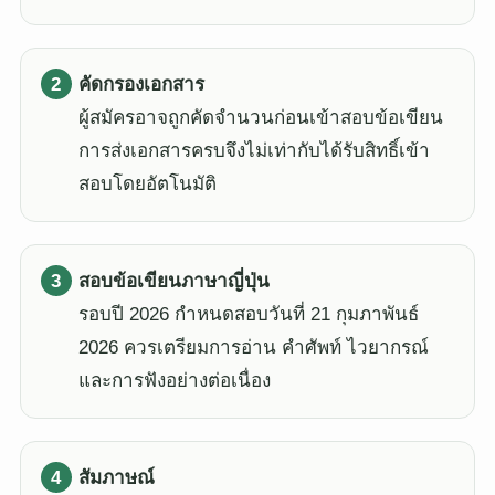
คัดกรองเอกสาร
ผู้สมัครอาจถูกคัดจำนวนก่อนเข้าสอบข้อเขียน
การส่งเอกสารครบจึงไม่เท่ากับได้รับสิทธิ์เข้า
สอบโดยอัตโนมัติ
สอบข้อเขียนภาษาญี่ปุ่น
รอบปี 2026 กำหนดสอบวันที่ 21 กุมภาพันธ์
2026 ควรเตรียมการอ่าน คำศัพท์ ไวยากรณ์
และการฟังอย่างต่อเนื่อง
สัมภาษณ์