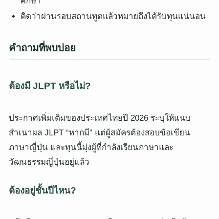
ศึกษา
คิดว่าผ่านรอบสถานทูตแล้วหมายถึงได้รับทุนแน่นอน
คำถามที่พบบ่อย
ต้องมี JLPT หรือไม่?
ประกาศเพิ่มเติมของประเทศไทยปี 2026 ระบุให้แนบ
สำเนาผล JLPT “หากมี” แต่ผู้สมัครต้องสอบข้อเขียน
ภาษาญี่ปุ่น และทุนนี้มุ่งผู้ที่กำลังเรียนภาษาและ
วัฒนธรรมญี่ปุ่นอยู่แล้ว
ต้องอยู่ชั้นปีไหน?