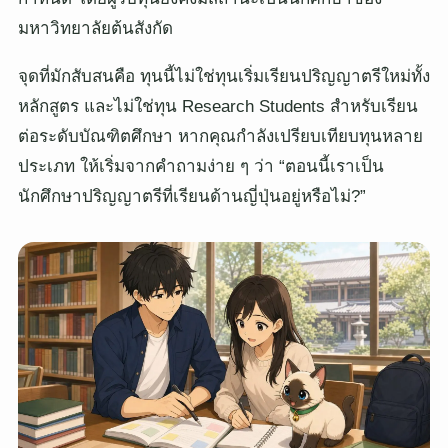
มหาวิทยาลัยต้นสังกัด
จุดที่มักสับสนคือ ทุนนี้ไม่ใช่ทุนเริ่มเรียนปริญญาตรีใหม่ทั้ง
หลักสูตร และไม่ใช่ทุน Research Students สำหรับเรียน
ต่อระดับบัณฑิตศึกษา หากคุณกำลังเปรียบเทียบทุนหลาย
ประเภท ให้เริ่มจากคำถามง่าย ๆ ว่า “ตอนนี้เราเป็น
นักศึกษาปริญญาตรีที่เรียนด้านญี่ปุ่นอยู่หรือไม่?”