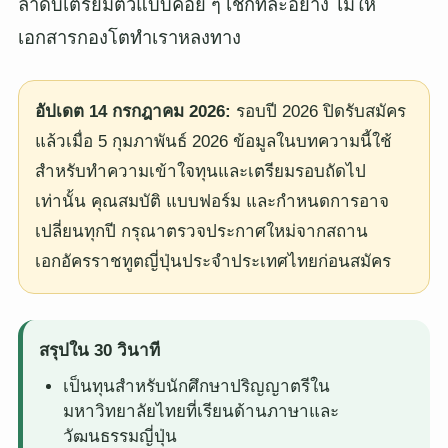
ลำดับเตรียมตัวแบบค่อย ๆ เช็กทีละอย่าง ไม่ให้
เอกสารกองโตทำเราหลงทาง
อัปเดต 14 กรกฎาคม 2026:
รอบปี 2026 ปิดรับสมัคร
แล้วเมื่อ 5 กุมภาพันธ์ 2026 ข้อมูลในบทความนี้ใช้
สำหรับทำความเข้าใจทุนและเตรียมรอบถัดไป
เท่านั้น คุณสมบัติ แบบฟอร์ม และกำหนดการอาจ
เปลี่ยนทุกปี กรุณาตรวจประกาศใหม่จากสถาน
เอกอัครราชทูตญี่ปุ่นประจำประเทศไทยก่อนสมัคร
สรุปใน 30 วินาที
เป็นทุนสำหรับนักศึกษาปริญญาตรีใน
มหาวิทยาลัยไทยที่เรียนด้านภาษาและ
วัฒนธรรมญี่ปุ่น