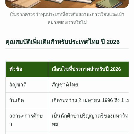
เริ่มจากตรวจว่าทุนประเภทนี้ตรงกับสถานะการเรียนและเป้า
หมายของเราหรือไม่
คุณสมบัติเพิ่มเติมสำหรับประเทศไทย ปี 2026
หัวข้อ
เงื่อนไขที่ประกาศสำหรับปี 2026
สัญชาติ
สัญชาติไทย
วันเกิด
เกิดระหว่าง 2 เมษายน 1996 ถึง 1 เม
สถานะการศึกษ
เป็นนักศึกษาปริญญาตรีของมหาวิทย
า
ทย