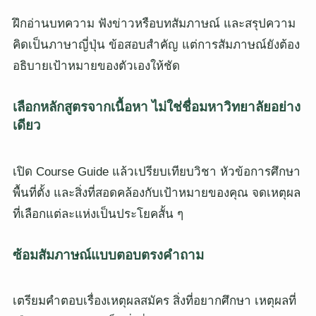
ฝึกอ่านบทความ ฟังข่าวหรือบทสัมภาษณ์ และสรุปความ
คิดเป็นภาษาญี่ปุ่น ข้อสอบสำคัญ แต่การสัมภาษณ์ยังต้อง
อธิบายเป้าหมายของตัวเองให้ชัด
เลือกหลักสูตรจากเนื้อหา ไม่ใช่ชื่อมหาวิทยาลัยอย่าง
เดียว
เปิด Course Guide แล้วเปรียบเทียบวิชา หัวข้อการศึกษา
พื้นที่ตั้ง และสิ่งที่สอดคล้องกับเป้าหมายของคุณ จดเหตุผล
ที่เลือกแต่ละแห่งเป็นประโยคสั้น ๆ
ซ้อมสัมภาษณ์แบบตอบตรงคำถาม
เตรียมคำตอบเรื่องเหตุผลสมัคร สิ่งที่อยากศึกษา เหตุผลที่