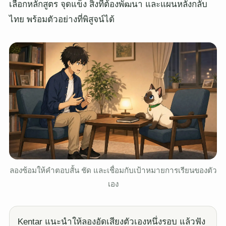
เลือกหลักสูตร จุดแข็ง สิ่งที่ต้องพัฒนา และแผนหลังกลับ
ไทย พร้อมตัวอย่างที่พิสูจน์ได้
ลองซ้อมให้คำตอบสั้น ชัด และเชื่อมกับเป้าหมายการเรียนของตัว
เอง
Kentar แนะนำให้ลองอัดเสียงตัวเองหนึ่งรอบ แล้วฟัง