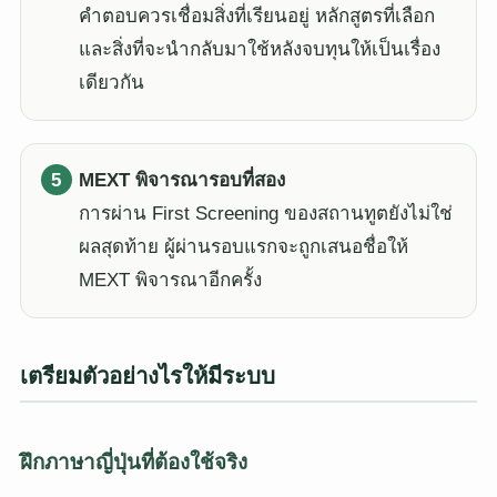
คำตอบควรเชื่อมสิ่งที่เรียนอยู่ หลักสูตรที่เลือก
และสิ่งที่จะนำกลับมาใช้หลังจบทุนให้เป็นเรื่อง
เดียวกัน
MEXT พิจารณารอบที่สอง
การผ่าน First Screening ของสถานทูตยังไม่ใช่
ผลสุดท้าย ผู้ผ่านรอบแรกจะถูกเสนอชื่อให้
MEXT พิจารณาอีกครั้ง
เตรียมตัวอย่างไรให้มีระบบ
ฝึกภาษาญี่ปุ่นที่ต้องใช้จริง