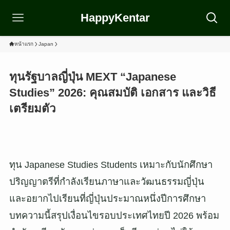
HappyKentar
หน้าแรก
Japan
ทุนรัฐบาลญี่ปุ่น MEXT “Japanese
Studies” 2026: คุณสมบัติ เอกสาร และวิธี
เตรียมตัว
ทุน Japanese Studies Students เหมาะกับนักศึกษา
ปริญญาตรีที่กำลังเรียนภาษาและวัฒนธรรมญี่ปุ่น
และอยากไปเรียนที่ญี่ปุ่นประมาณหนึ่งปีการศึกษา
บทความนี้สรุปเงื่อนไขรอบประเทศไทยปี 2026 พร้อม