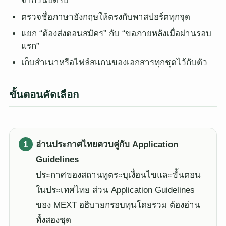
จากวันปิดรับ
ตรวจชื่อภาษาอังกฤษให้ตรงกับพาสปอร์ตทุกจุด
แยก “ต้องส่งตอนสมัคร” กับ “ขอภายหลังเมื่อผ่านรอบ
แรก”
เก็บสำเนาหรือไฟล์สแกนของเอกสารทุกชุดไว้กับตัว
ขั้นตอนคัดเลือก
อ่านประกาศไทยควบคู่กับ Application
Guidelines
ประกาศของสถานทูตระบุเงื่อนไขและขั้นตอน
ในประเทศไทย ส่วน Application Guidelines
ของ MEXT อธิบายกรอบทุนโดยรวม ต้องอ่าน
ทั้งสองชุด