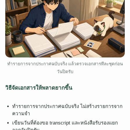
ทำรายการจากประกาศฉบับจริง แล้วตรวจเอกสารทีละชุดก่อน
วันปิดรับ
วิธีจัดเอกสารให้พลาดยากขึ้น
ทำรายการจากประกาศฉบับจริง ไม่สร้างรายการจาก
ความจำ
เขียนวันที่ต้องขอ transcript และหนังสือรับรองแยก