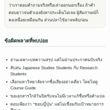
ว่าเราตอบคำถามจริงหรือเล่าออกนอกเรื่อง ถ้าคำ
ตอบยาวจนตัวเองยังหาประเด็นไม่เจอ ผู้สัมภาษณ์ก็
คงเหนื่อยเหมือนกัน ส่วนปลาไข้อาจหลับก่อน
ข้อผิดพลาดที่พบบ่อย
อ่านเฉพาะบทความสรุป แต่ไม่อ่านประกาศฉบับจริง
สับสน Japanese Studies Students กับ Research
Students
เลือกมหาวิทยาลัยจากชื่อเสียงอย่างเดียว โดยไม่ดู
Course Guide
ขอเอกสารใกล้วันปิดรับจนไม่มีเวลาแก้ชื่อหรือคำแปล
ตอบเพียงว่า “ชอบญี่ปุ่น” แต่ไม่เชื่อมกับเป้าหมายการ