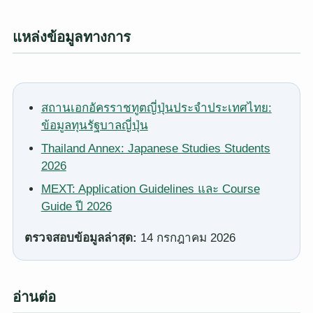
แหล่งข้อมูลทางการ
สถานเอกอัครราชทูตญี่ปุ่นประจำประเทศไทย:
ข้อมูลทุนรัฐบาลญี่ปุ่น
Thailand Annex: Japanese Studies Students
2026
MEXT: Application Guidelines และ Course
Guide ปี 2026
ตรวจสอบข้อมูลล่าสุด:
14 กรกฎาคม 2026
อ่านต่อ