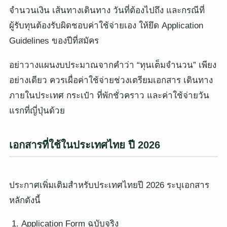
จำนวนเงิน เส้นทางเดินทาง วันที่ต้องไปถึง และกรณีที่
ผู้รับทุนต้องรับผิดชอบค่าใช้จ่ายเอง ให้ยึด Application
Guidelines ของปีที่สมัคร
อย่าวางแผนงบประมาณจากคำว่า “ทุนเต็มจำนวน” เพียง
อย่างเดียว ควรเผื่อค่าใช้จ่ายช่วงเตรียมเอกสาร เดินทาง
ภายในประเทศ กระเป๋า ที่พักชั่วคราว และค่าใช้จ่ายวัน
แรกที่ญี่ปุ่นด้วย
เอกสารที่ใช้ในประเทศไทย ปี 2026
ประกาศเพิ่มเติมสำหรับประเทศไทยปี 2026 ระบุเอกสาร
หลักดังนี้
Application Form ฉบับจริง