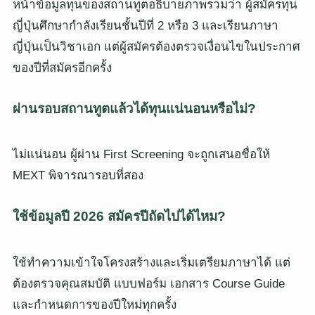
หน้าข้อมูลทุนของสถานทูตอธิบายภาพรวมว่า ผู้สมัครทุน
ญี่ปุ่นศึกษากำลังเรียนชั้นปีที่ 2 หรือ 3 และเรียนภาษา
ญี่ปุ่นเป็นวิชาเอก แต่ผู้สมัครต้องตรวจเงื่อนไขในประกาศ
ของปีที่สมัครอีกครั้ง
ผ่านรอบสถานทูตแล้วได้ทุนแน่นอนหรือไม่?
ไม่แน่นอน ผู้ผ่าน First Screening จะถูกเสนอชื่อให้
MEXT พิจารณารอบที่สอง
ใช้ข้อมูลปี 2026 สมัครปีถัดไปได้ไหม?
ใช้ทำความเข้าใจโครงสร้างและเริ่มเตรียมภาษาได้ แต่
ต้องตรวจคุณสมบัติ แบบฟอร์ม เอกสาร Course Guide
และกำหนดการของปีใหม่ทุกครั้ง