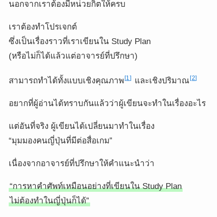
นอกจากเราต้องมีหน่วยกิตให้ครบ
เราต้องทำโปรเจกต์
ซึ่งเป็นเรื่องราวที่เราเขียนใน Study Plan
(หรือไม่ก็ได้แล้วแต่อาจารย์ที่ปรึกษา)
1
2
สามารถทำได้ทั้งแบบเชิงคุณภาพ
และเชิงปริมาณ
อยากที่ผู้อ่านได้ทราบกันแล้วว่าผู้เขียนจะทำในเรื่องอะไร
แต่อันที่จริง ผู้เขียนได้เปลี่ยนมาทำในเรื่อง
“มุมมองคนญี่ปุ่นที่มีต่อสื่อเกม”
เนื่องจากอาจารย์ที่ปรึกษาให้คำแนะนำว่า
“การหาคำศัพท์เหมือนอย่างที่เขียนใน Study Plan
ไม่ต้องทำในญี่ปุ่นก็ได้”