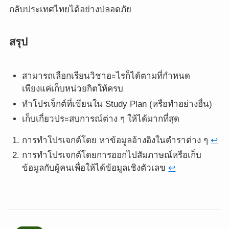
กลับประเทศไทยได้อย่างปลอดภัย
สรุป
สามารถเลือกเรียนวิชาอะไรก็ได้ตามที่กำหนด
เพียงแค่เก็บหน่วยกิตให้ครบ
ทำโปรเจ็กต์ที่เขียนใน Study Plan (หรือทำอย่างอื่น)
เก็บเกี่ยวประสบการณ์ต่าง ๆ ให้ได้มากที่สุด
การทำโปรเจกต์โดย หาข้อมูลอ้างอิงในตำราต่าง ๆ
↩︎
การทำโปรเจกต์โดยการออกไปสัมภาษณ์หรือเก็บ
ข้อมูลกับผู้คนเพื่อให้ได้ข้อมูลเชิงตัวเลข
↩︎