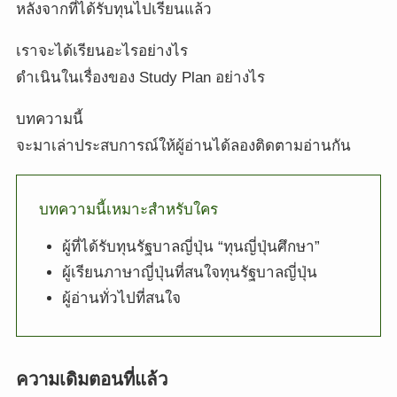
หลังจากที่ได้รับทุนไปเรียนแล้ว
เราจะได้เรียนอะไรอย่างไร
ดำเนินในเรื่องของ Study Plan อย่างไร
บทความนี้
จะมาเล่าประสบการณ์ให้ผู้อ่านได้ลองติดตามอ่านกัน
บทความนี้เหมาะสำหรับใคร
ผู้ที่ได้รับทุนรัฐบาลญี่ปุ่น “ทุนญี่ปุ่นศึกษา”
ผู้เรียนภาษาญี่ปุ่นที่สนใจทุนรัฐบาลญี่ปุ่น
ผู้อ่านทั่วไปที่สนใจ
ความเดิมตอนที่แล้ว