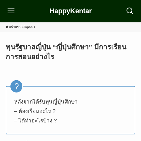
HappyKentar
หน้าแรก
Japan
ทุนรัฐบาลญี่ปุ่น “ญี่ปุ่นศึกษา” มีการเรียน
การสอนอย่างไร
หลังจากได้รับทุนญี่ปุ่นศึกษา
– ต้องเรียนอะไร ?
– ได้ทำอะไรบ้าง ?