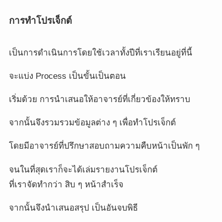
การทำโปรเจ็กต์
เป็นการดำเนินการโดยใช้เวลาทั้งปีที่เราเรียนอยู่ที่นี้
จะแบ่ง Process เป็นขั้นเป็นตอน
เริ่มด้วย การนำเสนอให้อาจารย์ที่เกี่ยวข้องให้ทราบ
จากนั้นจึงรวมรวมข้อมูลต่าง ๆ เพื่อทำโปรเจ็กต์
โดยมีอาจารย์ที่ปรึกษาสอบถามความคืบหน้าเป็นพัก ๆ
จนในที่สุดเราก็จะได้เล่มรายงานโปรเจ็กต์
ที่เราจัดทำกว่า สิบ ๆ หน้าสำเร็จ
จากนั้นจึงนำเสนอสรุป เป็นอันจบพิธี