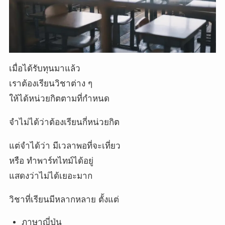
เมื่อได้รับทุนมาแล้ว
เราต้องเรียนวิชาต่าง ๆ
ให้ได้หน่วยกิตตามที่กำหนด
จำไม่ได้ว่าต้องเรียนกี่หน่วยกิต
แต่จำได้ว่า มีเวลาพอที่จะเที่ยว
หรือ ทำพาร์ทไทม์ได้อยู่
แสดงว่าไม่ได้เยอะมาก
วิชาที่เรียนมีหลากหลาย ตั้งแต่
ภาษาญี่ปุ่น