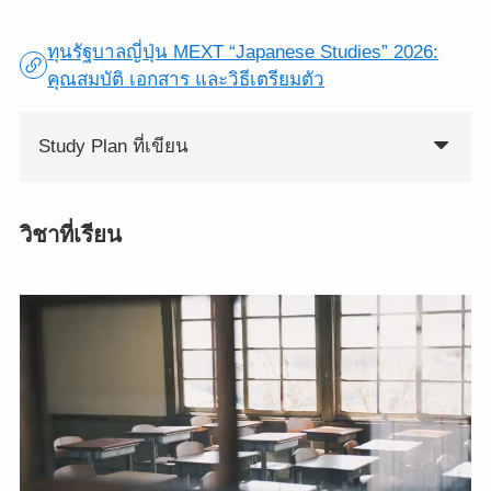
ทุนรัฐบาลญี่ปุ่น MEXT “Japanese Studies” 2026:
คุณสมบัติ เอกสาร และวิธีเตรียมตัว
Study Plan ที่เขียน
วิชาที่เรียน