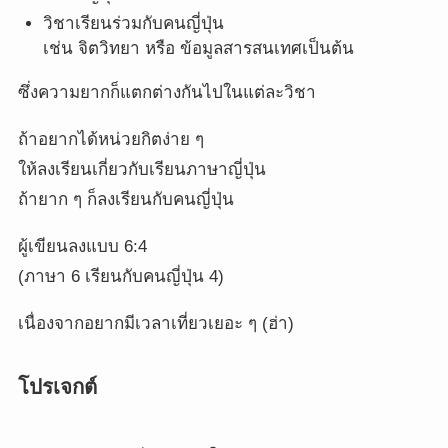
วิชาเรียนร่วมกับคนญี่ปุ่น
เช่น จิตวิทยา หรือ ข้อมูลสารสนเทศเป็นต้น
ซึ่งความยากก็แตกต่างกันไปในแต่ละวิชา
ถ้าอยากได้หน่วยกิตง่าย ๆ
ให้ลงเรียนเกี่ยวกับเรียนภาษาญี่ปุ่น
ถ้ายาก ๆ ก็ลงเรียนกับคนญี่ปุ่น
ผู้เขียนลงแบบ 6:4
(ภาษา 6 เรียนกับคนญี่ปุ่น 4)
เนื่องจากอยากมีเวลาเที่ยวเยอะ ๆ (ฮ่า)
โปรเจกต์