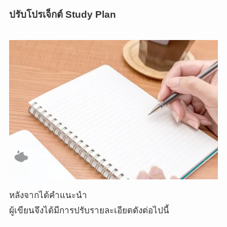
ปรับโปรเจ็กต์ Study Plan
หลังจากได้คำแนะนำ
ผู้เขียนจึงได้มีการปรับรายละเอียดดังต่อไปนี้